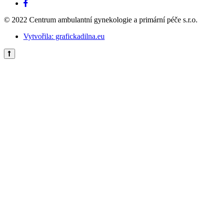
© 2022 Centrum ambulantní gynekologie a primární péče s.r.o.
Vytvořila: grafickadilna.eu