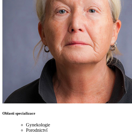
Oblasti specializace
Gynekologie
Porodnictví