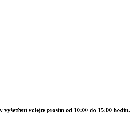
 vyšetření volejte prosím od 10:00 do 15:00 hodin.